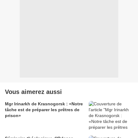
Vous aimerez aussi
Mgr Irinarkh de Krasnogorsk : «Notre
tâche est de préparer les prêtres de
prison»