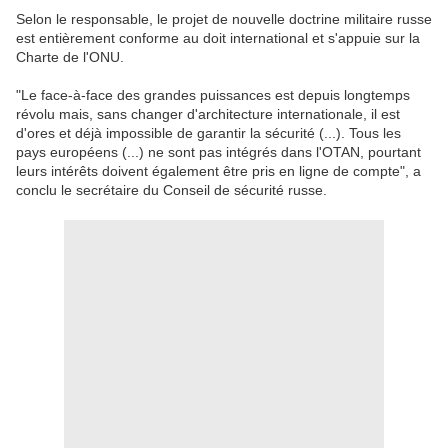
Selon le responsable, le projet de nouvelle doctrine militaire russe
est entièrement conforme au doit international et s'appuie sur la
Charte de l'ONU.
"Le face-à-face des grandes puissances est depuis longtemps
révolu mais, sans changer d'architecture internationale, il est
d'ores et déjà impossible de garantir la sécurité (...). Tous les
pays européens (...) ne sont pas intégrés dans l'OTAN, pourtant
leurs intérêts doivent également être pris en ligne de compte", a
conclu le secrétaire du Conseil de sécurité russe.