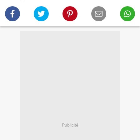
Publicité