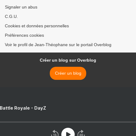
Signaler un abus
C.G.U.
Cookies et données personnelles
Préférences cookies
Voir le profil de Jean-Théophane sur le portail Overblog
Créer un blog sur Overblog
Créer un blog
 Battle Royale - DayZ