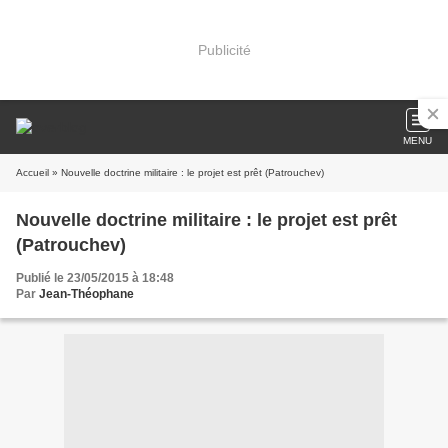
Publicité
MENU
Accueil
» Nouvelle doctrine militaire : le projet est prêt (Patrouchev)
Nouvelle doctrine militaire : le projet est prêt
(Patrouchev)
Publié le 23/05/2015 à 18:48
Par
Jean-Théophane