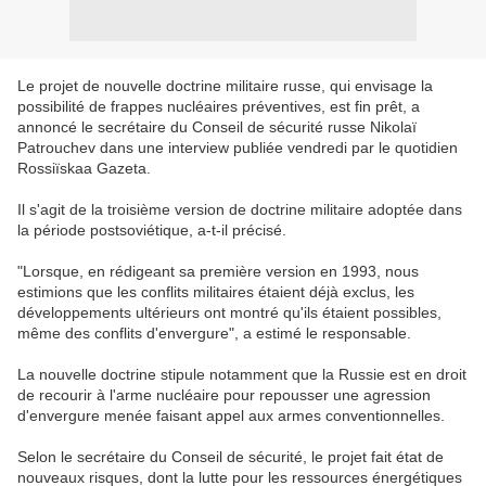
Le projet de nouvelle doctrine militaire russe, qui envisage la
possibilité de frappes nucléaires préventives, est fin prêt, a
annoncé le secrétaire du Conseil de sécurité russe Nikolaï
Patrouchev dans une interview publiée vendredi par le quotidien
Rossiïskaa Gazeta.
Il s'agit de la troisième version de doctrine militaire adoptée dans
la période postsoviétique, a-t-il précisé.
"Lorsque, en rédigeant sa première version en 1993, nous
estimions que les conflits militaires étaient déjà exclus, les
développements ultérieurs ont montré qu'ils étaient possibles,
même des conflits d'envergure", a estimé le responsable.
La nouvelle doctrine stipule notamment que la Russie est en droit
de recourir à l'arme nucléaire pour repousser une agression
d'envergure menée faisant appel aux armes conventionnelles.
Selon le secrétaire du Conseil de sécurité, le projet fait état de
nouveaux risques, dont la lutte pour les ressources énergétiques