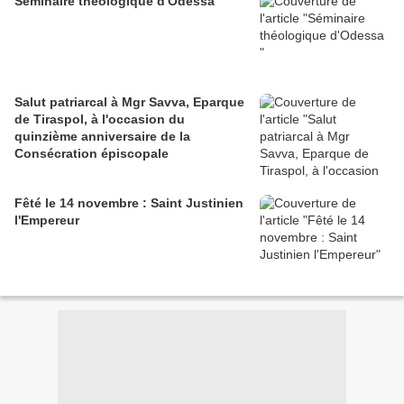
Séminaire théologique d'Odessa
Salut patriarcal à Mgr Savva, Eparque
de Tiraspol, à l'occasion du
quinzième anniversaire de la
Consécration épiscopale
Fêté le 14 novembre : Saint Justinien
l'Empereur