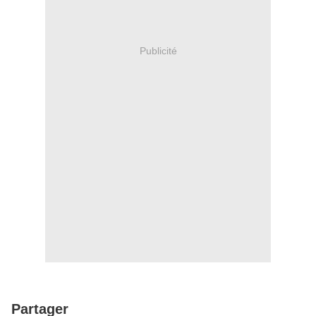
Publicité
Partager