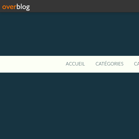
ACCUEIL
CATÉGORIES
C