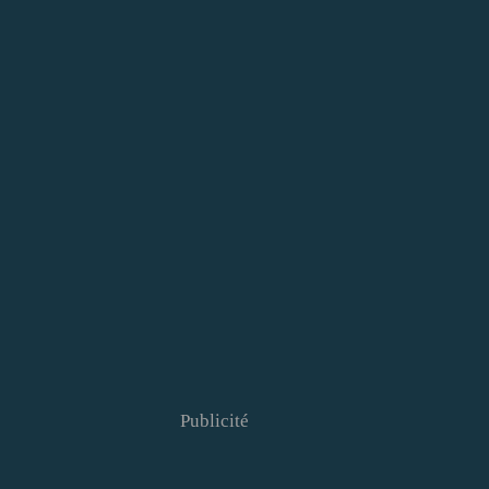
Publicité