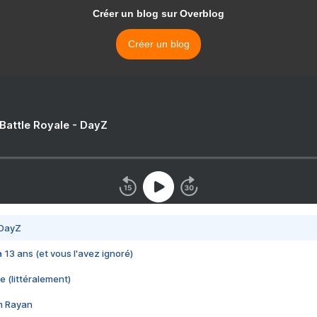
Créer un blog sur Overblog
Créer un blog
 Battle Royale - DayZ
 DayZ
 a 13 ans (et vous l'avez ignoré)
e (littéralement)
im Rayan