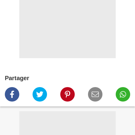
Partager