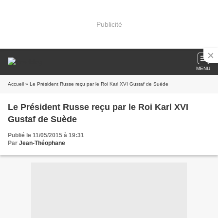
Publicité
MENU
Accueil
» Le Président Russe reçu par le Roi Karl XVI Gustaf de Suède
Le Président Russe reçu par le Roi Karl XVI
Gustaf de Suède
Publié le 11/05/2015 à 19:31
Par
Jean-Théophane