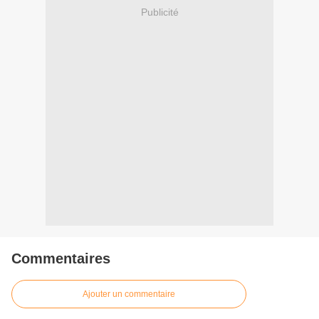
Publicité
Commentaires
Ajouter un commentaire