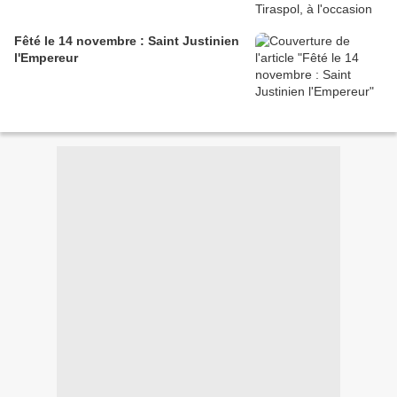
Fêté le 14 novembre : Saint Justinien
l'Empereur