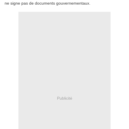
ne signe pas de documents gouvernementaux.
Publicité