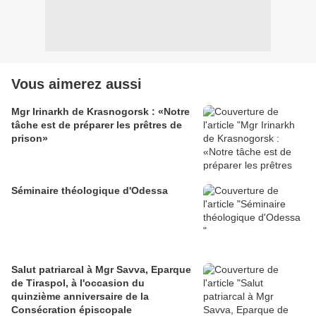
Vous aimerez aussi
Mgr Irinarkh de Krasnogorsk : «Notre
tâche est de préparer les prêtres de
prison»
Séminaire théologique d'Odessa
Salut patriarcal à Mgr Savva, Eparque
de Tiraspol, à l'occasion du
quinzième anniversaire de la
Consécration épiscopale