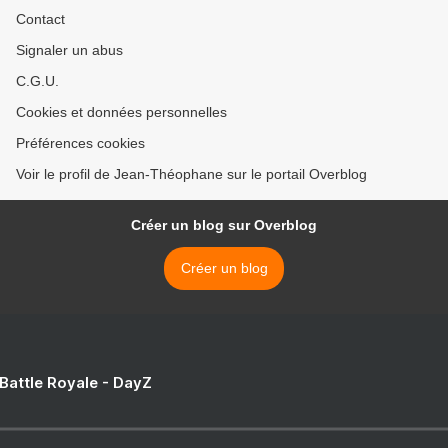
Contact
Signaler un abus
C.G.U.
Cookies et données personnelles
Préférences cookies
Voir le profil de Jean-Théophane sur le portail Overblog
Créer un blog sur Overblog
Créer un blog
 Battle Royale - DayZ