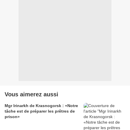
Vous aimerez aussi
Mgr Irinarkh de Krasnogorsk : «Notre
tâche est de préparer les prêtres de
prison»