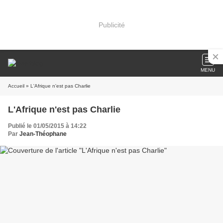
Publicité
MENU
Accueil
» L'Afrique n'est pas Charlie
L'Afrique n'est pas Charlie
Publié le 01/05/2015 à 14:22
Par
Jean-Théophane