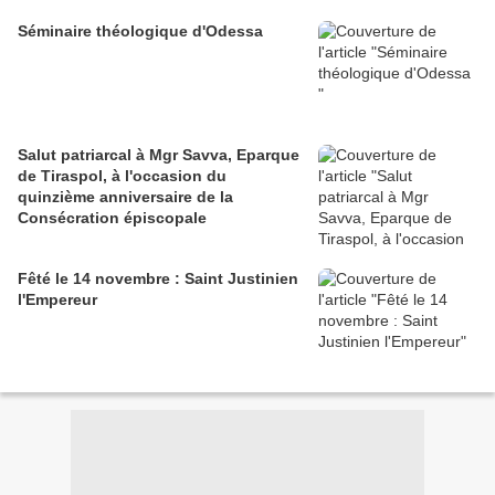
Séminaire théologique d'Odessa
Salut patriarcal à Mgr Savva, Eparque
de Tiraspol, à l'occasion du
quinzième anniversaire de la
Consécration épiscopale
Fêté le 14 novembre : Saint Justinien
l'Empereur