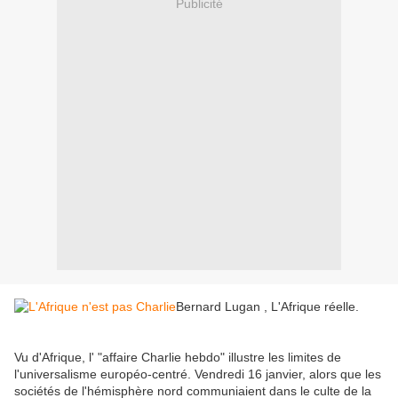
Publicité
Bernard Lugan , L'Afrique réelle.
Vu d'Afrique, l' "affaire Charlie hebdo" illustre les limites de
l'universalisme européo-centré. Vendredi 16 janvier, alors que les
sociétés de l'hémisphère nord communiaient dans le culte de la