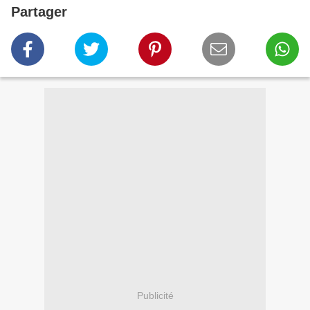
Partager
Publicité