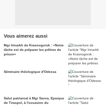
Vous aimerez aussi
Mgr Irinarkh de Krasnogorsk : «Notre
tâche est de préparer les prêtres de
prison»
Séminaire théologique d'Odessa
Salut patriarcal à Mgr Savva, Eparque
de Tiraspol, à l'occasion du