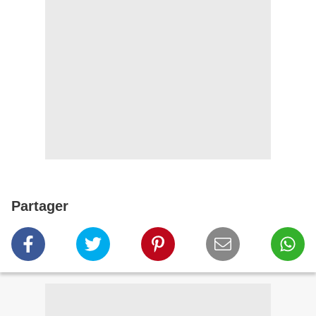
Partager