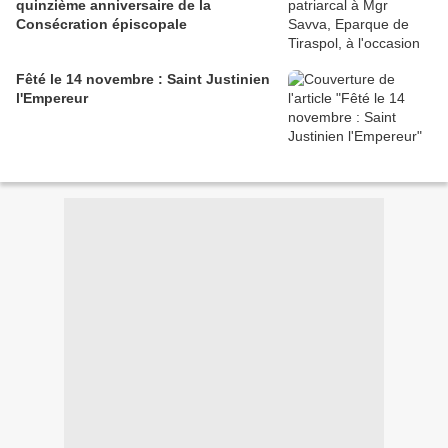
quinzième anniversaire de la
Consécration épiscopale
Fêté le 14 novembre : Saint Justinien
l'Empereur