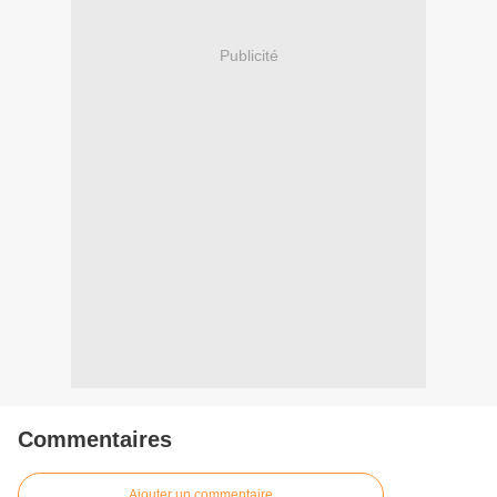
Publicité
Commentaires
Ajouter un commentaire