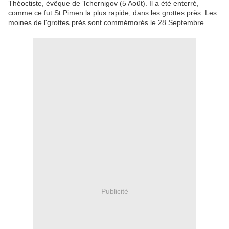
Théoctiste, évêque de Tchernigov (5 Août). Il a été enterré,
comme ce fut St Pimen la plus rapide, dans les grottes près. Les
moines de l'grottes près sont commémorés le 28 Septembre.
Publicité