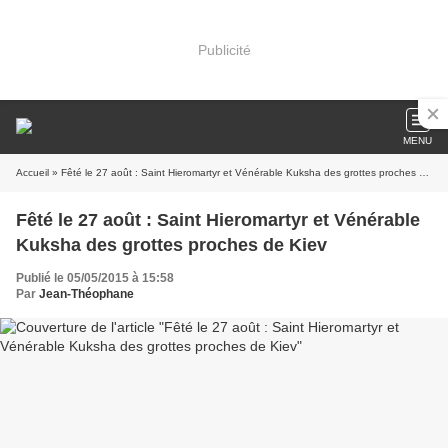
Publicité
MENU
Accueil
» Fêté le 27 août : Saint Hieromartyr et Vénérable Kuksha des grottes proches de Kiev
Fêté le 27 août : Saint Hieromartyr et Vénérable
Kuksha des grottes proches de Kiev
Publié le 05/05/2015 à 15:58
Par
Jean-Théophane