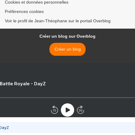
Cookies et données personnelles
Préférences cookies
Voir le profil de Jean-Théophane sur le portail Overblog
Créer un blog sur Overblog
Créer un blog
 Battle Royale - DayZ
 DayZ