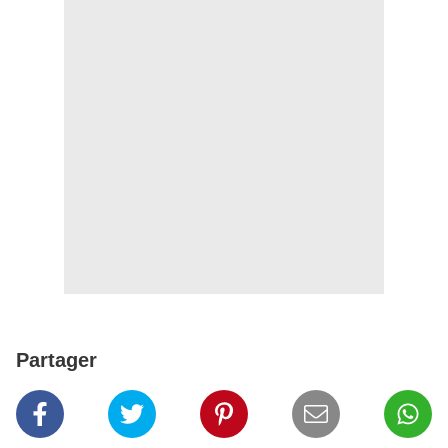
Partager