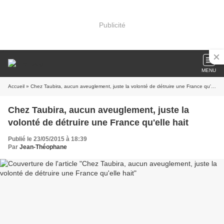
Publicité
MENU
Accueil
» Chez Taubira, aucun aveuglement, juste la volonté de détruire une France qu'elle hait
Chez Taubira, aucun aveuglement, juste la
volonté de détruire une France qu'elle hait
Publié le 23/05/2015 à 18:39
Par
Jean-Théophane