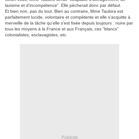
laxisme et d’incompétence”. Elle pècherait donc par défaut.
Et bien non, pas du tout. Bien au contraire, Mme Taubira est
parfaitement lucide, volontaire et compétente et elle s’acquitte à
merveille de la tâche qu’elle s’est fixée depuis toujours : nuire par
tous les moyens à la France et aux Français, ces “blancs”
colonialistes, esclavagistes, etc.
Publicité