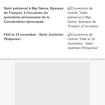
Salut patriarcal à Mgr Savva, Eparque
de Tiraspol, à l'occasion du
quinzième anniversaire de la
Consécration épiscopale
Fêté le 14 novembre : Saint Justinien
l'Empereur