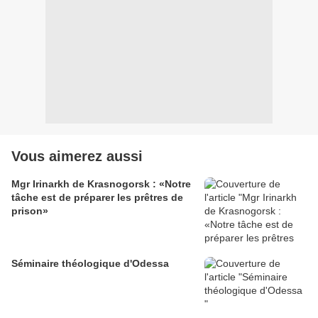
Vous aimerez aussi
Mgr Irinarkh de Krasnogorsk : «Notre
tâche est de préparer les prêtres de
prison»
Séminaire théologique d'Odessa