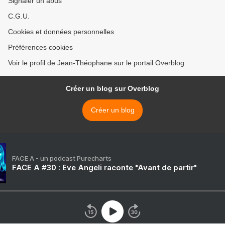
Signaler un abus
C.G.U.
Cookies et données personnelles
Préférences cookies
Voir le profil de Jean-Théophane sur le portail Overblog
Créer un blog sur Overblog
Créer un blog
FACE A - un podcast Purecharts
FACE A #30 : Eve Angeli raconte "Avant de partir"