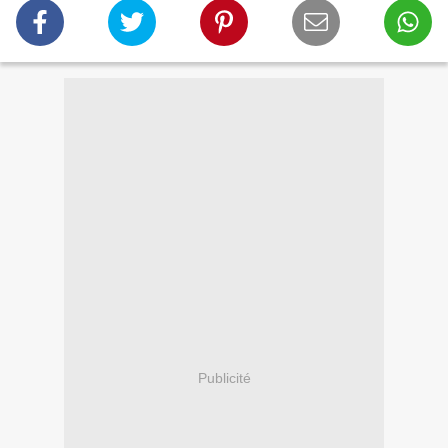
Publicité