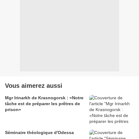
Vous aimerez aussi
Mgr Irinarkh de Krasnogorsk : «Notre
tâche est de préparer les prêtres de
prison»
Séminaire théologique d'Odessa