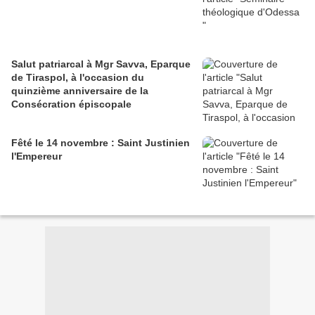
Salut patriarcal à Mgr Savva, Eparque
de Tiraspol, à l'occasion du
quinzième anniversaire de la
Consécration épiscopale
Fêté le 14 novembre : Saint Justinien
l'Empereur