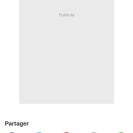
Publicité
Partager