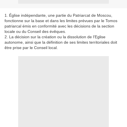
1. Église indépendante, une partie du Patriarcat de Moscou,
fonctionne sur la base et dans les limites prévues par le Tomos
patriarcal émis en conformité avec les décisions de la section
locale ou du Conseil des évêques.
2. La décision sur la création ou la dissolution de l'Eglise
autonome, ainsi que la définition de ses limites territoriales doit
être prise par le Conseil local.