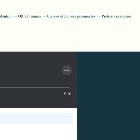
d'auteur
Offre Premium
Cookies et données personnelles
Préférences cookies
-9:01