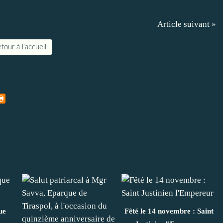
Article suivant »
tour à l'accueil
ue
Fêté le 14 novembre : Saint