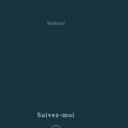
Publicité
Suivez-moi