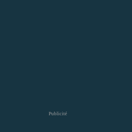
Publicité