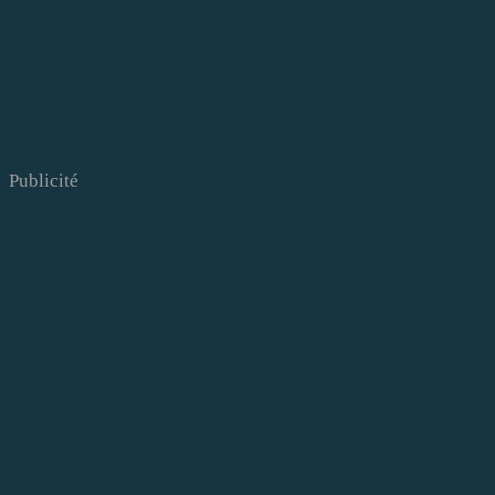
Publicité