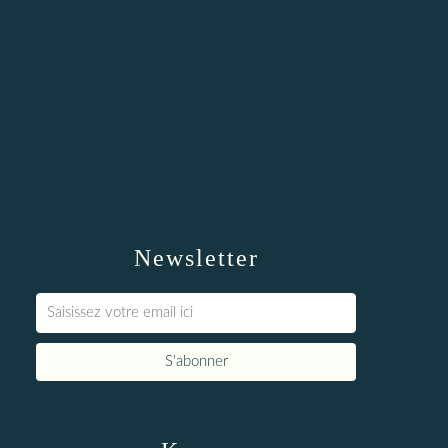
Newsletter