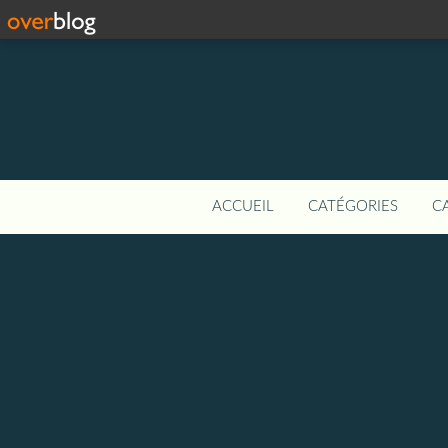
ACCUEIL
CATÉGORIES
C