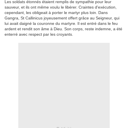
Les soldats étonnés étaient remplis de sympathie pour leur
sauveur, et ils ont même voulu le libérer. Craintes d'exécution,
cependant, les obligeait à porter le martyr plus loin. Dans
Gangra, St Callinicus joyeusement offert grâce au Seigneur, qui
lui avait daigné la couronne du martyre. Il est entré dans le feu
ardent et rendit son âme à Dieu. Son corps, reste indemne, a été
enterré avec respect par les croyants.