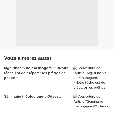
Vous aimerez aussi
Mgr Irinarkh de Krasnogorsk : «Notre
tâche est de préparer les prêtres de
prison»
Séminaire théologique d'Odessa