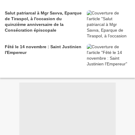
Salut patriarcal à Mgr Savva, Eparque
de Tiraspol, à l'occasion du
quinzième anniversaire de la
Consécration épiscopale
Fêté le 14 novembre : Saint Justinien
l'Empereur