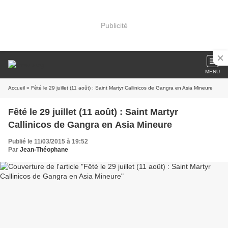
Publicité
MENU
Accueil
» Fêté le 29 juillet (11 août) : Saint Martyr Callinicos de Gangra en Asia Mineure
Fêté le 29 juillet (11 août) : Saint Martyr
Callinicos de Gangra en Asia Mineure
Publié le 11/03/2015 à 19:52
Par
Jean-Théophane