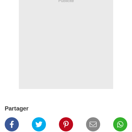
Publicité
Partager