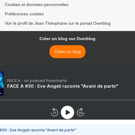
Cookies et données personnelles
Préférences cookies
Voir le profil de Jean-Théophane sur le portail Overblog
Créer un blog sur Overblog
Créer un blog
FACE A - un podcast Purecharts
FACE A #30 : Eve Angeli raconte "Avant de partir"
#30 : Eve Angeli raconte "Avant de partir"