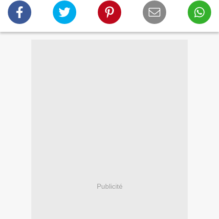
Publicité