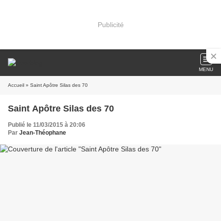
Publicité
MENU
Accueil
» Saint Apôtre Silas des 70
Saint Apôtre Silas des 70
Publié le 11/03/2015 à 20:06
Par
Jean-Théophane