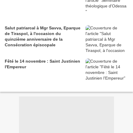
Salut patriarcal à Mgr Savva, Eparque
de Tiraspol, à l'occasion du
quinzième anniversaire de la
Consécration épiscopale
Fêté le 14 novembre : Saint Justinien
l'Empereur