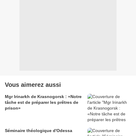
Vous aimerez aussi
Mgr Irinarkh de Krasnogorsk : «Notre
tâche est de préparer les prêtres de
prison»
Séminaire théologique d'Odessa