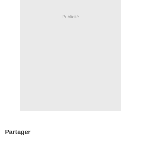
Publicité
Partager