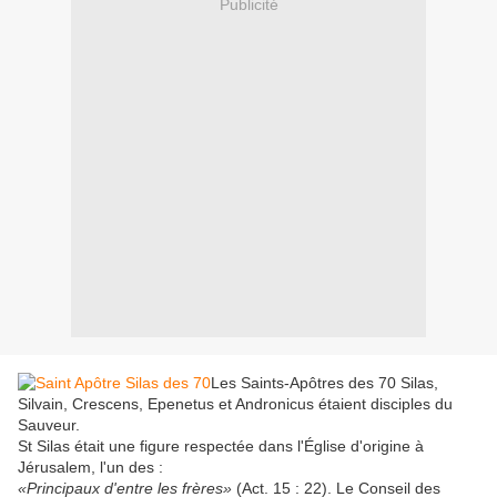
Publicité
Les Saints-Apôtres des 70 Silas,
Silvain, Crescens, Epenetus et Andronicus étaient disciples du
Sauveur.
St Silas était une figure respectée dans l'Église d'origine à
Jérusalem, l'un des :
«Principaux d'entre les frères»
(Act. 15 : 22). Le Conseil des