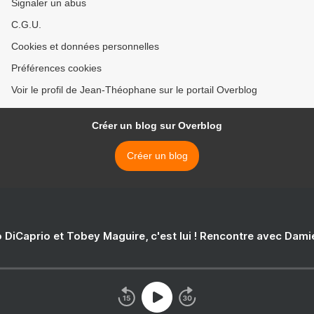
Signaler un abus
C.G.U.
Cookies et données personnelles
Préférences cookies
Voir le profil de Jean-Théophane sur le portail Overblog
Créer un blog sur Overblog
Créer un blog
 DiCaprio et Tobey Maguire, c'est lui ! Rencontre avec Dam