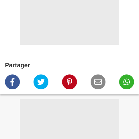
Partager