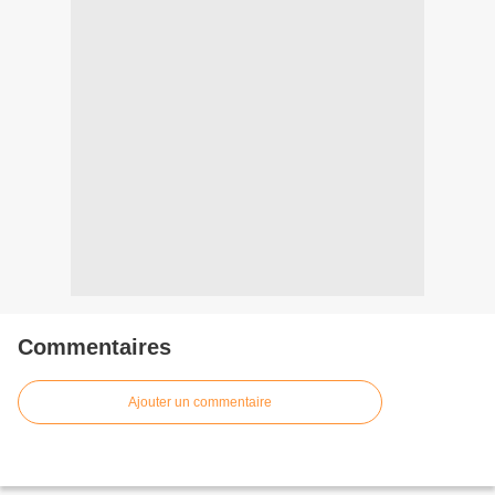
Commentaires
Ajouter un commentaire