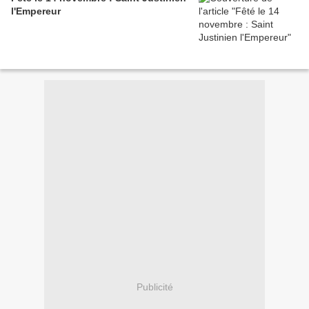
l'Empereur
Publicité