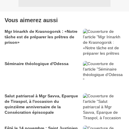
Vous aimerez aussi
Mgr Irinarkh de Krasnogorsk : «Notre
tâche est de préparer les prêtres de
prison»
Séminaire théologique d'Odessa
Salut patriarcal à Mgr Savva, Eparque
de Tiraspol, à l'occasion du
quinzième anniversaire de la
Consécration épiscopale
Fêté le 14 novembre : Saint Justinien