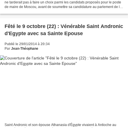
ne tarderait pas à faire un choix parmi les candidats proposés pour le poste
de maire de Moscou, avant de soumettre sa candidature au parlement de la
capitale. "Le nouveau maire...
Fêté le 9 octobre (22) : Vénérable Saint Andronic
d'Egypte avec sa Sainte Epouse
Publié le 29/01/2014 à 20:34
Par
Jean-Théophane
Saint Andronic et son épouse Athanasia d'Égypte vivaient à Antioche au