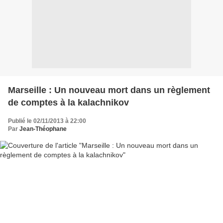
Marseille : Un nouveau mort dans un règlement
de comptes à la kalachnikov
Publié le 02/11/2013 à 22:00
Par
Jean-Théophane