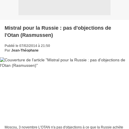
Mistral pour la Russie : pas d'objections de
l'Otan (Rasmussen)
Publié le 07/02/2014 à 21:50
Par
Jean-Théophane
Moscou, 3 novembre L'OTAN n'a pas d'objections à ce que la Russie achète