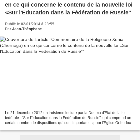
en ce qui concerne le contenu de la nouvelle loi
«Sur l'Education dans la Fédération de Russie"
Publié le 02/01/2014 à 23:55
Par
Jean-Théophane
Le 21 décembre 2012 en troisième lecture par la Douma d'Etat de la loi
fédérale : "Sur l'éducation dans la Fédération de Russie", qui comprend un
certain nombre de dispositions qui sont importantes pour l'Eglise Orthodoxe
russe. Contenu de la nouvelle...