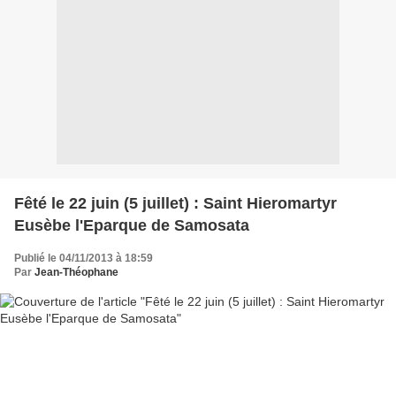
Fêté le 22 juin (5 juillet) : Saint Hieromartyr
Eusèbe l'Eparque de Samosata
Publié le 04/11/2013 à 18:59
Par
Jean-Théophane