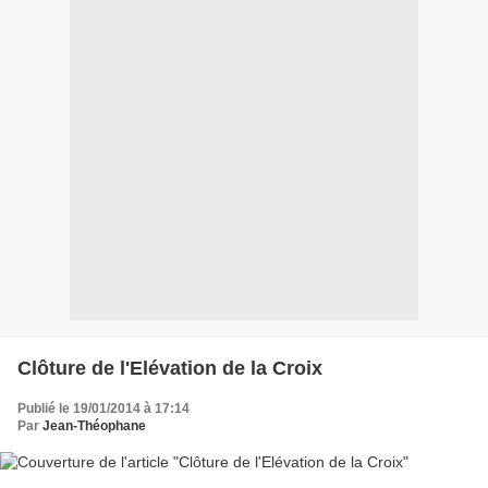
Clôture de l'Elévation de la Croix
Publié le 19/01/2014 à 17:14
Par
Jean-Théophane