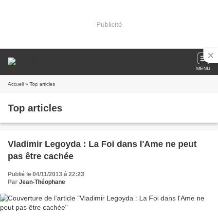
Publicité
MENU
Accueil
» Top articles
Top articles
Vladimir Legoyda : La Foi dans l'Ame ne peut
pas être cachée
Publié le 04/11/2013 à 22:23
Par
Jean-Théophane