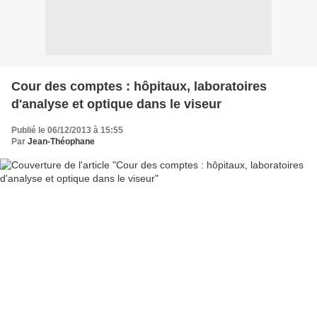
Cour des comptes : hôpitaux, laboratoires
d'analyse et optique dans le viseur
Publié le 06/12/2013 à 15:55
Par
Jean-Théophane