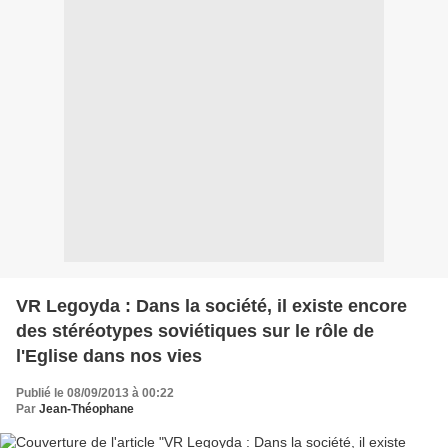
VR Legoyda : Dans la société, il existe encore
des stéréotypes soviétiques sur le rôle de
l'Eglise dans nos vies
Publié le 08/09/2013 à 00:22
Par
Jean-Théophane