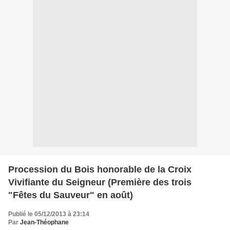
Procession du Bois honorable de la Croix
Vivifiante du Seigneur (Première des trois
"Fêtes du Sauveur" en août)
Publié le 05/12/2013 à 23:14
Par
Jean-Théophane