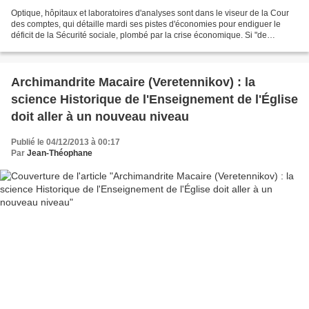
Optique, hôpitaux et laboratoires d'analyses sont dans le viseur de la Cour
des comptes, qui détaille mardi ses pistes d'économies pour endiguer le
déficit de la Sécurité sociale, plombé par la crise économique. Si "de
premiers résultats" ont été obtenus...
Archimandrite Macaire (Veretennikov) : la
science Historique de l'Enseignement de l'Église
doit aller à un nouveau niveau
Publié le 04/12/2013 à 00:17
Par
Jean-Théophane