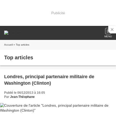
Publicité
MENU
Accueil
» Top articles
Top articles
Londres, principal partenaire militaire de
Washington (Clinton)
Publié le 06/12/2013 à 16:05
Par
Jean-Théophane