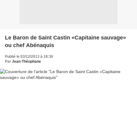
Le Baron de Saint Castin «Capitaine sauvage»
ou chef Abénaquis
Publié le 03/12/2013 à 18:36
Par
Jean-Théophane