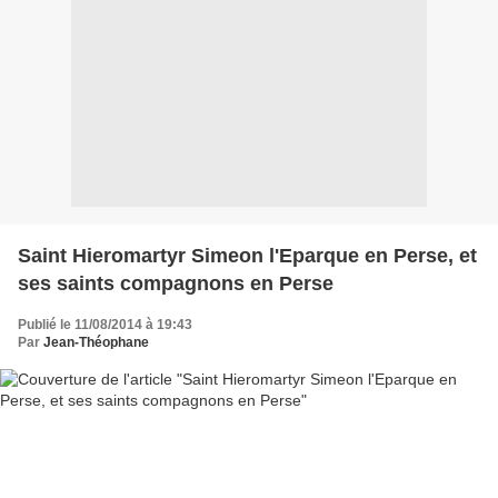
Saint Hieromartyr Simeon l'Eparque en Perse, et
ses saints compagnons en Perse
Publié le 11/08/2014 à 19:43
Par
Jean-Théophane