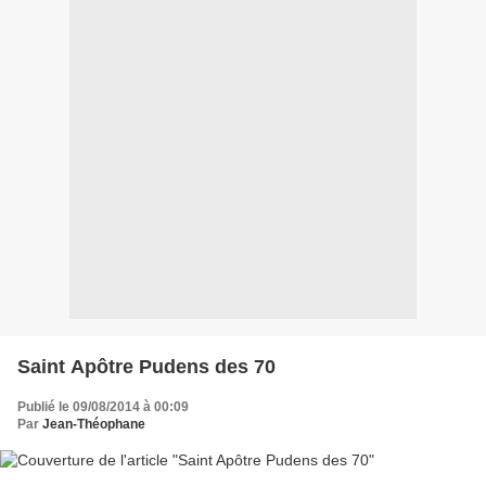
Saint Apôtre Pudens des 70
Publié le 09/08/2014 à 00:09
Par
Jean-Théophane