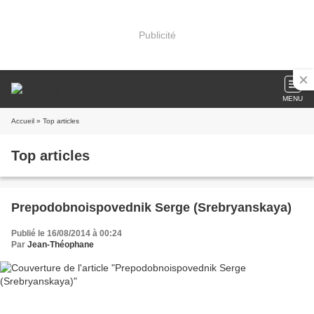
Publicité
MENU
Accueil
» Top articles
Top articles
Prepodobnoispovednik Serge (Srebryanskaya)
Publié le 16/08/2014 à 00:24
Par
Jean-Théophane