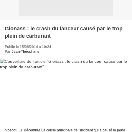
Glonass : le crash du lanceur causé par le trop
plein de carburant
Publié le 15/08/2014 à 10:24
Par
Jean-Théophane
Moscou, 10 décembre La cause principale de l'incident qui a causé la perte