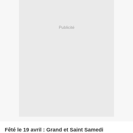
Publicité
Fêté le 19 avril : Grand et Saint Samedi