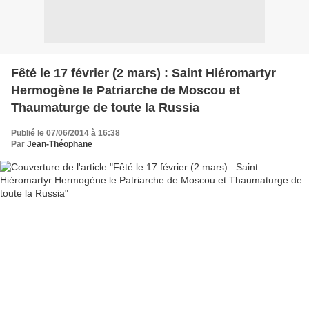
Fêté le 17 février (2 mars) : Saint Hiéromartyr
Hermogène le Patriarche de Moscou et
Thaumaturge de toute la Russia
Publié le 07/06/2014 à 16:38
Par
Jean-Théophane