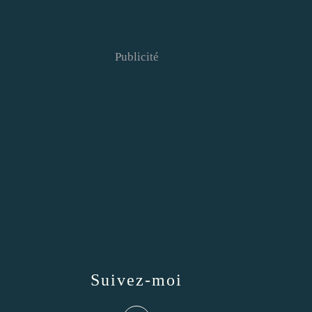
Publicité
Suivez-moi