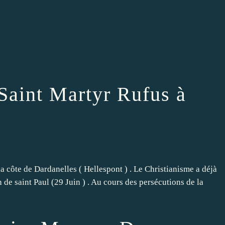
: Saint Martyr Rufus à
a côte de Dardanelles ( Hellespont ) . Le Christianisme a déjà
de saint Paul (29 Juin ) . Au cours des persécutions de la