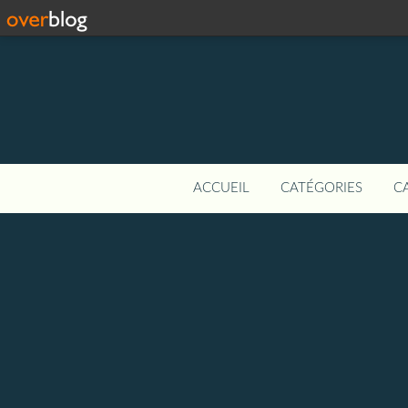
ACCUEIL
CATÉGORIES
C