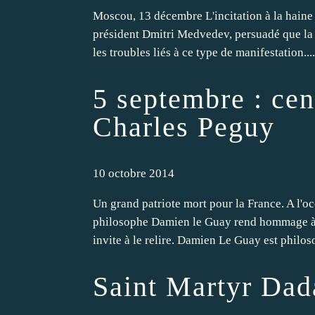
Moscou, 13 décembre L'incitation à la haine i
président Dmitri Medvedev, persuadé que la 
les troubles liés à ce type de manifestation....
5 septembre : cen
Charles Peguy
10 octobre 2014
Un grand patriote mort pour la France. A l'o
philosophe Damien le Guay rend hommage à l
invite à le relire. Damien Le Guay est philos
Saint Martyr Dad