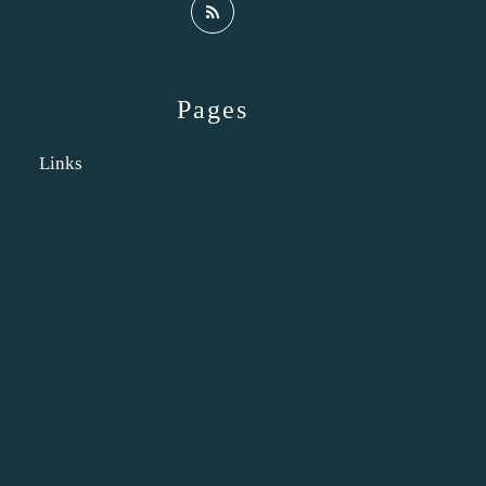
Pages
Links