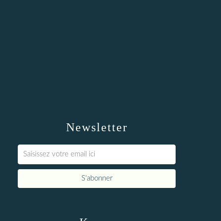
Newsletter