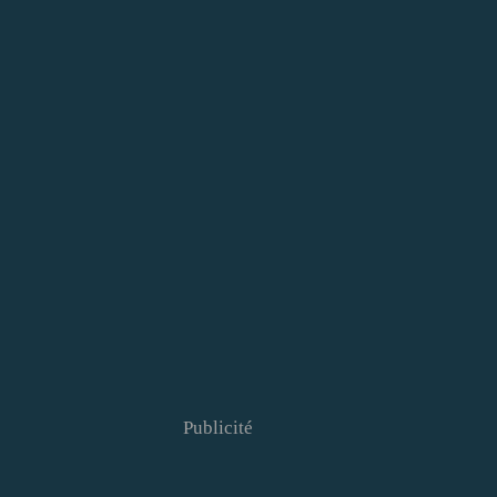
Publicité