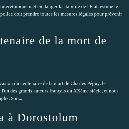
nterethnique met en danger la stabilité de l'Etat, estime le
police doit prendre toutes les mesures légales pour prévenir
tenaire de la mort de
ccasion du centenaire de la mort de Charles Péguy, le
'un des grands auteurs français du XXème siècle, et nous
ophe. Son...
a à Dorostolum