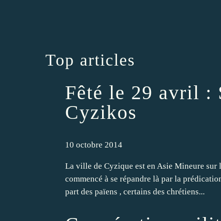
Top articles
Fêté le 29 avril 
Cyzikos
10 octobre 2014
La ville de Cyzique est en Asie Mineure sur l
commencé à se répandre là par la prédication 
part des païens , certains des chrétiens...