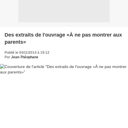
Des extraits de l'ouvrage «À ne pas montrer aux
parents»
Publié le 04/11/2014 à 19:12
Par
Jean-Théophane