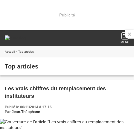
Publicité
MENU
Accueil
» Top articles
Top articles
Les vrais chiffres du remplacement des
instituteurs
Publié le 06/11/2014 à 17:16
Par
Jean-Théophane