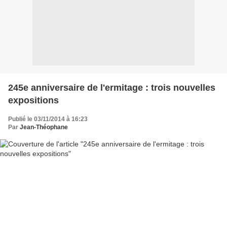
245e anniversaire de l'ermitage : trois nouvelles
expositions
Publié le 03/11/2014 à 16:23
Par
Jean-Théophane