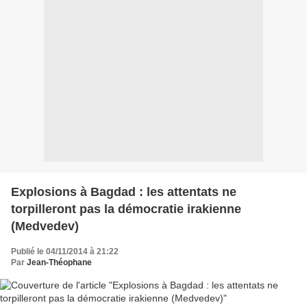
Explosions à Bagdad : les attentats ne
torpilleront pas la démocratie irakienne
(Medvedev)
Publié le 04/11/2014 à 21:22
Par
Jean-Théophane