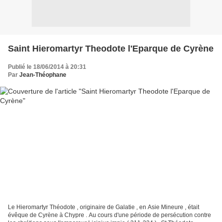
Saint Hieromartyr Theodote l'Eparque de Cyrène
Publié le 18/06/2014 à 20:31
Par
Jean-Théophane
Le Hieromartyr Théodote , originaire de Galatie , en Asie Mineure , était
évêque de Cyrène à Chypre . Au cours d'une période de persécution contre