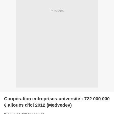
Publicité
Coopération entreprises-université : 722 000 000
€ alloués d'ici 2012 (Medvedev)