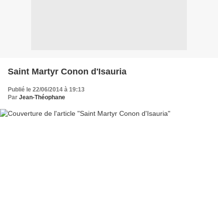
Saint Martyr Conon d'Isauria
Publié le 22/06/2014 à 19:13
Par
Jean-Théophane