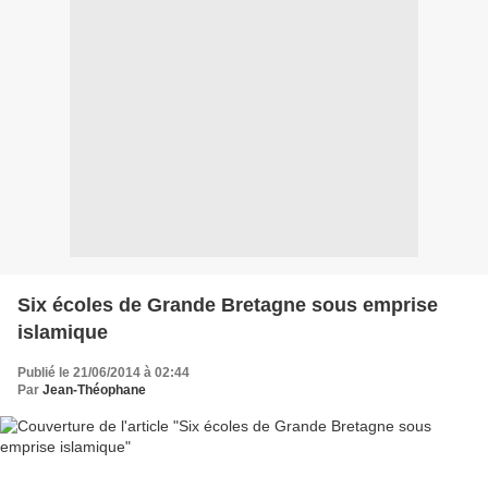
Six écoles de Grande Bretagne sous emprise
islamique
Publié le 21/06/2014 à 02:44
Par
Jean-Théophane