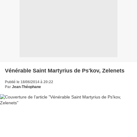
Vénérable Saint Martyrius de Ps'kov, Zelenets
Publié le 18/06/2014 à 20:22
Par
Jean-Théophane