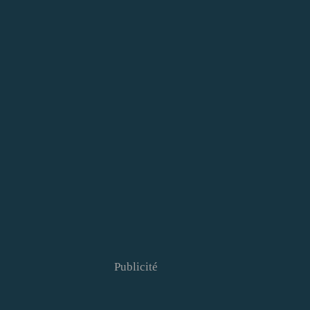
Publicité