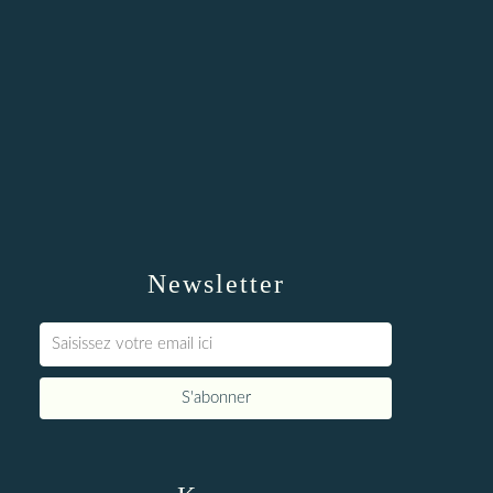
Newsletter