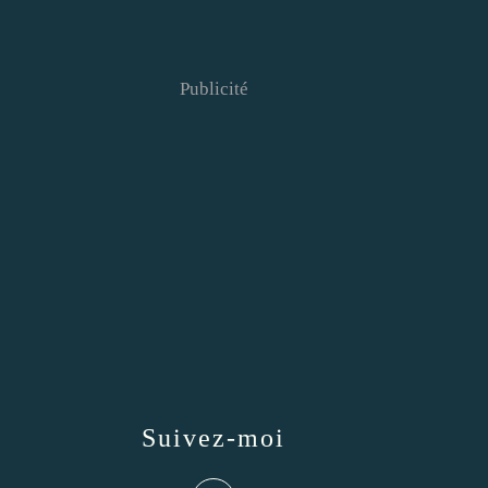
Publicité
Suivez-moi