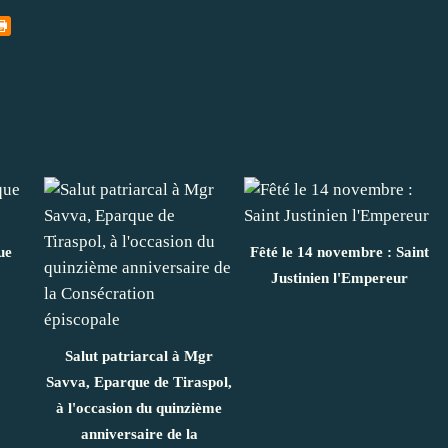
ue
Fêté le 14 novembre : Saint
Justinien l'Empereur
Salut patriarcal à Mgr
Savva, Eparque de Tiraspol,
à l'occasion du quinzième
anniversaire de la