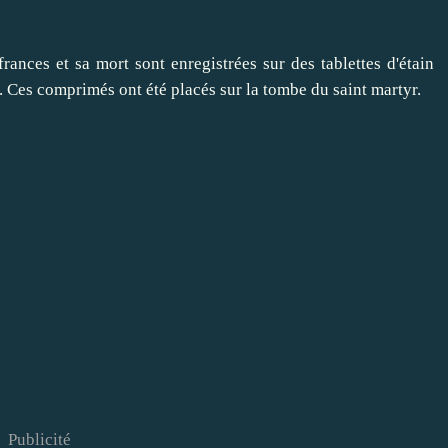
ces et sa mort sont enregistrées sur des tablettes d'étain
.
Ces comprimés ont été placés sur la tombe du saint martyr.
Publicité