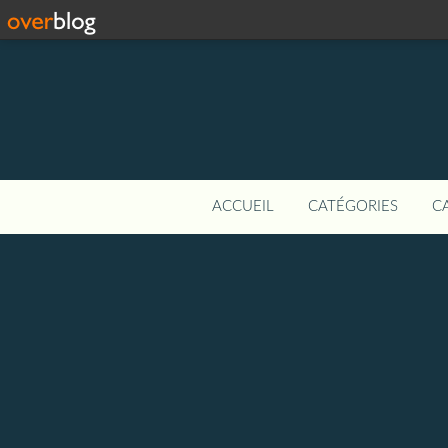
ACCUEIL
CATÉGORIES
C