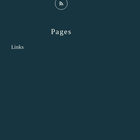
Pages
Links