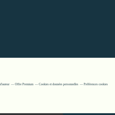
d'auteur
Offre Premium
Cookies et données personnelles
Préférences cookies