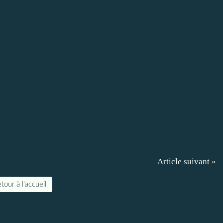
Article suivant »
tour à l'accueil