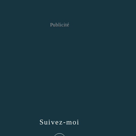
Publicité
Suivez-moi