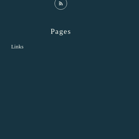
Pages
Links