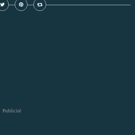
Publicité