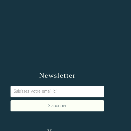
Newsletter