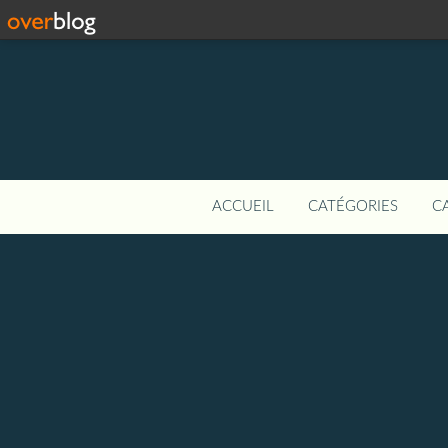
ACCUEIL
CATÉGORIES
C