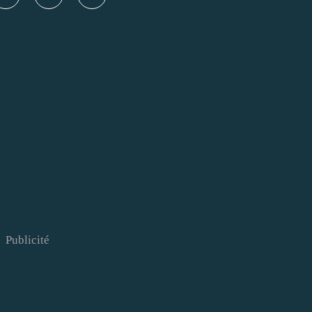
Publicité