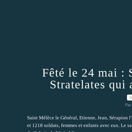
Fêté le 24 mai :
Stratelates qui 
0
Par
Saint Mélèce le Général, Etienne, Jean, Sérapion l'
et 1218 soldats, femmes et enfants avec eux. Le sa