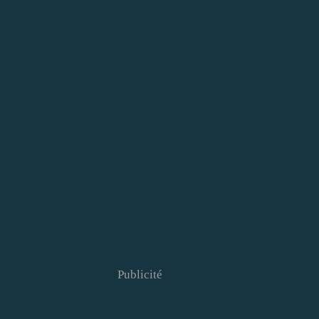
Publicité