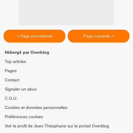
< Page précédente
Page suivante >
Hébergé par Overblog
Top articles
Pages
Contact
Signaler un abus
C.G.U.
Cookies et données personnelles
Préférences cookies
Voir le profil de Jean-Théophane sur le portail Overblog