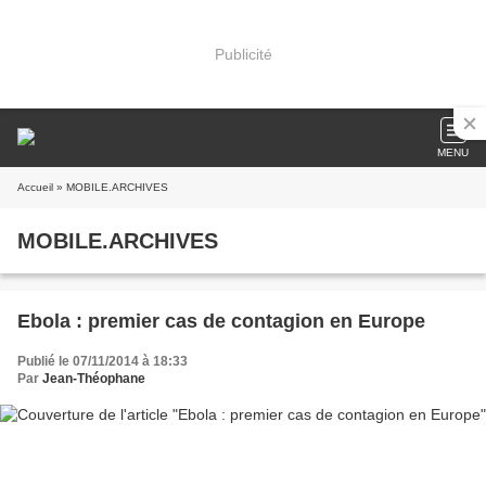
Publicité
MENU
Accueil
» MOBILE.ARCHIVES
MOBILE.ARCHIVES
Ebola : premier cas de contagion en Europe
Publié le 07/11/2014 à 18:33
Par
Jean-Théophane