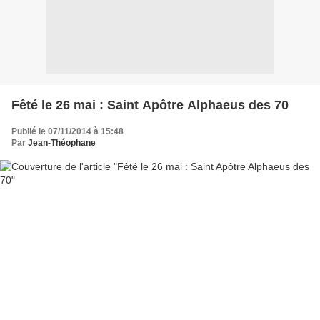
Fêté le 26 mai : Saint Apôtre Alphaeus des 70
Publié le 07/11/2014 à 15:48
Par
Jean-Théophane