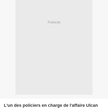
Publicité
L'un des policiers en charge de l'affaire Ulcan