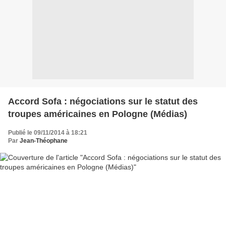
Accord Sofa : négociations sur le statut des
troupes américaines en Pologne (Médias)
Publié le 09/11/2014 à 18:21
Par
Jean-Théophane