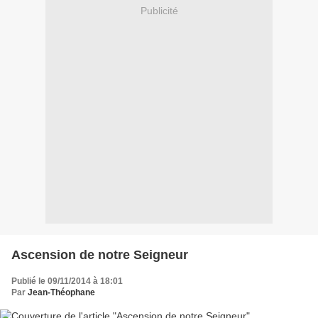
Publicité
Ascension de notre Seigneur
Publié le 09/11/2014 à 18:01
Par
Jean-Théophane