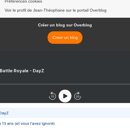
Préférences cookies
Voir le profil de Jean-Théophane sur le portail Overblog
Créer un blog sur Overblog
Créer un blog
 Battle Royale - DayZ
 DayZ
 a 13 ans (et vous l'avez ignoré)