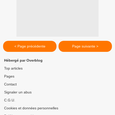
< Page précédente
Page suivante >
Hébergé par Overblog
Top articles
Pages
Contact
Signaler un abus
C.G.U.
Cookies et données personnelles