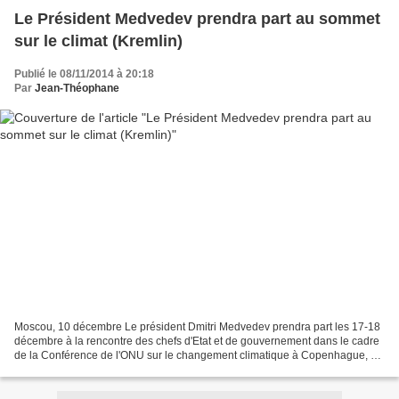
Le Président Medvedev prendra part au sommet
sur le climat (Kremlin)
Publié le 08/11/2014 à 20:18
Par
Jean-Théophane
Moscou, 10 décembre Le président Dmitri Medvedev prendra part les 17-18
décembre à la rencontre des chefs d'Etat et de gouvernement dans le cadre
de la Conférence de l'ONU sur le changement climatique à Copenhague, a
annoncé jeudi le Kremlin.