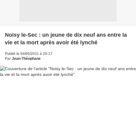
Noisy le-Sec : un jeune de dix neuf ans entre la
vie et la mort après avoir été lynché
Publié le 04/05/2011 à 20:17
Par
Jean-Théophane