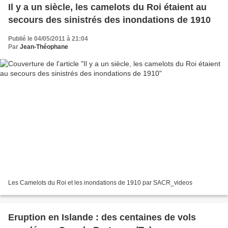
Il y a un siècle, les camelots du Roi étaient au
secours des sinistrés des inondations de 1910
Publié le 04/05/2011 à 21:04
Par
Jean-Théophane
Les Camelots du Roi et les inondations de 1910 par SACR_videos
Eruption en Islande : des centaines de vols