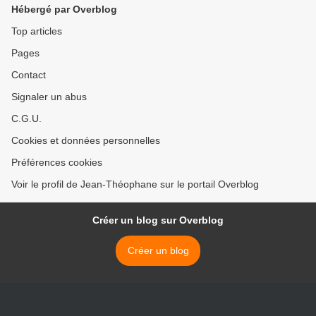
Hébergé par Overblog
Top articles
Pages
Contact
Signaler un abus
C.G.U.
Cookies et données personnelles
Préférences cookies
Voir le profil de Jean-Théophane sur le portail Overblog
Créer un blog sur Overblog
Créer un blog