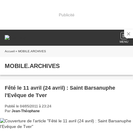
Publicité
MENU
Accueil
» MOBILE.ARCHIVES
MOBILE.ARCHIVES
Fêté le 11 avril (24 avril) : Saint Barsanuphe
l'Evêque de Tver
Publié le 04/05/2011 à 23:24
Par
Jean-Théophane