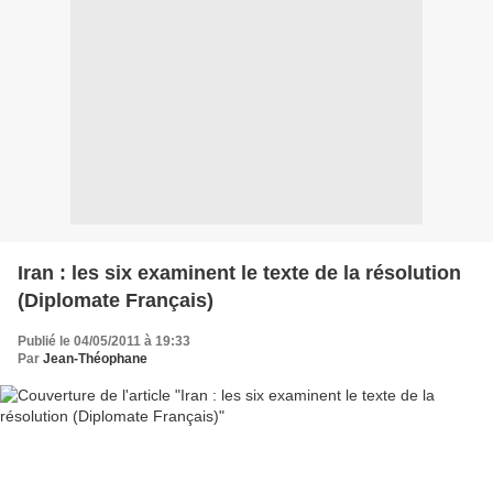
Iran : les six examinent le texte de la résolution
(Diplomate Français)
Publié le 04/05/2011 à 19:33
Par
Jean-Théophane