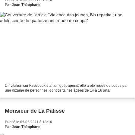
Publié le 05/05/2011 à 18:18
Par
Jean-Théophane
L’invitation sur Facebook était un guet-apens: elle a été rouée de coups par
une dizaine de personnes, dont certaines âgées de 14 à 16 ans.
Monsieur de La Palisse
Publié le 05/05/2011 à 18:16
Par
Jean-Théophane