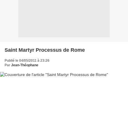
Saint Martyr Processus de Rome
Publié le 04/05/2011 à 23:26
Par
Jean-Théophane