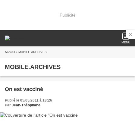
Publicité
MENU
Accueil
» MOBILE.ARCHIVES
MOBILE.ARCHIVES
On est vacciné
Publié le 05/05/2011 à 18:26
Par
Jean-Théophane