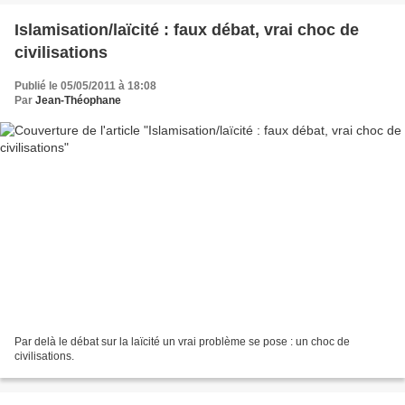
Islamisation/laïcité : faux débat, vrai choc de
civilisations
Publié le 05/05/2011 à 18:08
Par
Jean-Théophane
Par delà le débat sur la laïcité un vrai problème se pose : un choc de
civilisations.