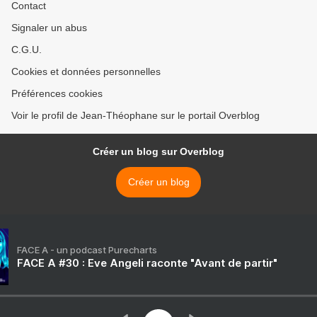
Contact
Signaler un abus
C.G.U.
Cookies et données personnelles
Préférences cookies
Voir le profil de Jean-Théophane sur le portail Overblog
Créer un blog sur Overblog
Créer un blog
FACE A - un podcast Purecharts
FACE A #30 : Eve Angeli raconte "Avant de partir"