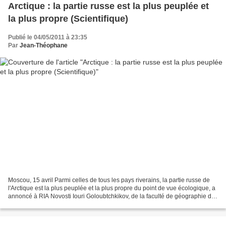
Arctique : la partie russe est la plus peuplée et
la plus propre (Scientifique)
Publié le 04/05/2011 à 23:35
Par
Jean-Théophane
Moscou, 15 avril Parmi celles de tous les pays riverains, la partie russe de
l'Arctique est la plus peuplée et la plus propre du point de vue écologique, a
annoncé à RIA Novosti Iouri Goloubtchkikov, de la faculté de géographie de
l'Université d'Etat...