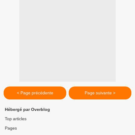
< Page précédente
Page suivante >
Hébergé par Overblog
Top articles
Pages