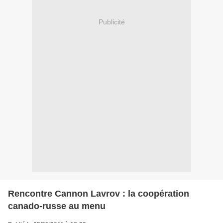
Publicité
Rencontre Cannon Lavrov : la coopération
canado-russe au menu