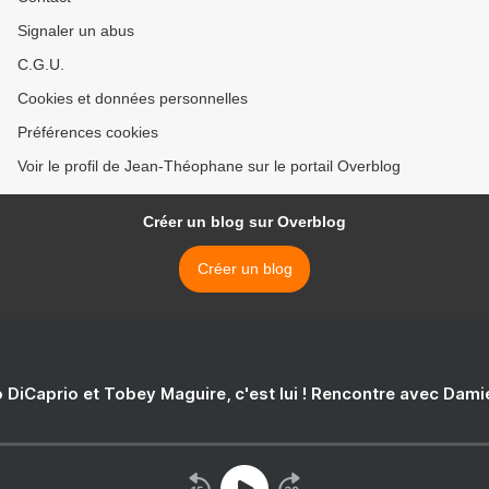
Signaler un abus
C.G.U.
Cookies et données personnelles
Préférences cookies
Voir le profil de Jean-Théophane sur le portail Overblog
Créer un blog sur Overblog
Créer un blog
 DiCaprio et Tobey Maguire, c'est lui ! Rencontre avec Dam