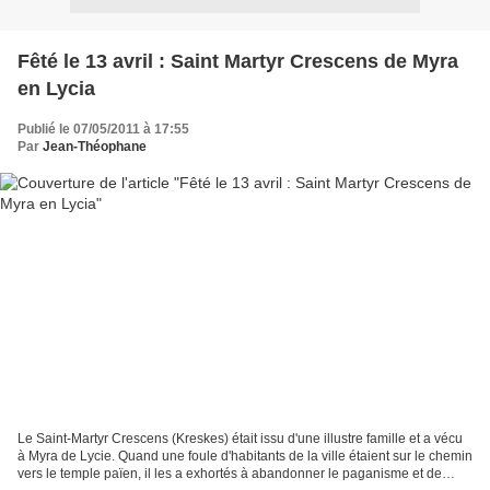
Fêté le 13 avril : Saint Martyr Crescens de Myra
en Lycia
Publié le 07/05/2011 à 17:55
Par
Jean-Théophane
Le Saint-Martyr Crescens (Kreskes) était issu d'une illustre famille et a vécu
à Myra de Lycie. Quand une foule d'habitants de la ville étaient sur le chemin
vers le temple païen, il les a exhortés à abandonner le paganisme et de