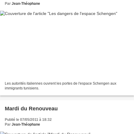
Par
Jean-Théophane
Les autorités italiennes ouvrent les portes de l'espace Schengen aux
immigrants tunisiens.
Mardi du Renouveau
Publié le 07/05/2011 à 18:32
Par
Jean-Théophane