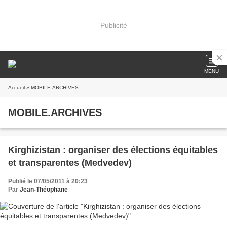
Publicité
MENU
Accueil
» MOBILE.ARCHIVES
MOBILE.ARCHIVES
Kirghizistan : organiser des élections équitables
et transparentes (Medvedev)
Publié le 07/05/2011 à 20:23
Par
Jean-Théophane