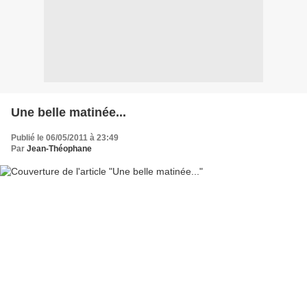
Une belle matinée...
Publié le 06/05/2011 à 23:49
Par
Jean-Théophane