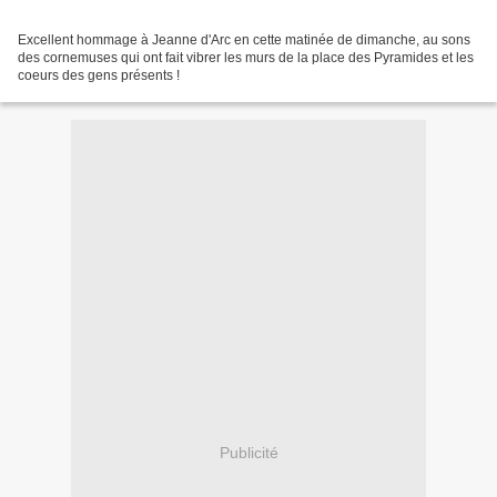
Excellent hommage à Jeanne d'Arc en cette matinée de dimanche, au sons
des cornemuses qui ont fait vibrer les murs de la place des Pyramides et les
coeurs des gens présents !
Publicité