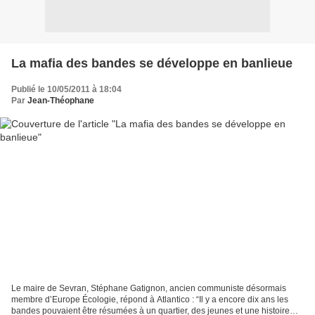
La mafia des bandes se développe en banlieue
Publié le 10/05/2011 à 18:04
Par
Jean-Théophane
Le maire de Sevran, Stéphane Gatignon, ancien communiste désormais
membre d’Europe Écologie, répond à Atlantico : “Il y a encore dix ans les
bandes pouvaient être résumées à un quartier, des jeunes et une histoire