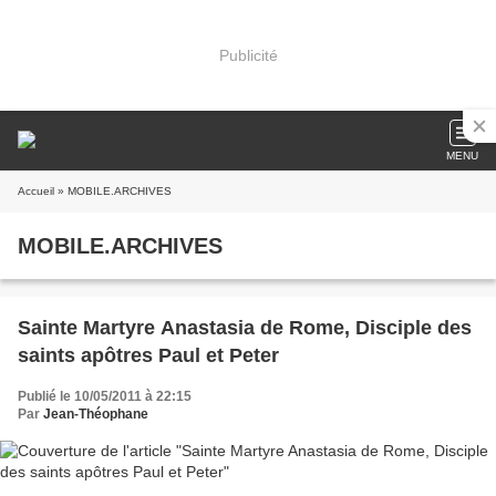
Publicité
MENU
Accueil
» MOBILE.ARCHIVES
MOBILE.ARCHIVES
Sainte Martyre Anastasia de Rome, Disciple des
saints apôtres Paul et Peter
Publié le 10/05/2011 à 22:15
Par
Jean-Théophane