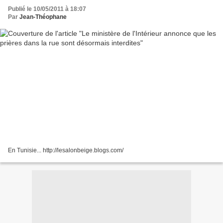
Publié le 10/05/2011 à 18:07
Par
Jean-Théophane
En Tunisie... http://lesalonbeige.blogs.com/