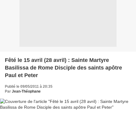
Fêté le 15 avril (28 avril) : Sainte Martyre
Basilissa de Rome Disciple des saints apôtre
Paul et Peter
Publié le 09/05/2011 à 20:35
Par
Jean-Théophane