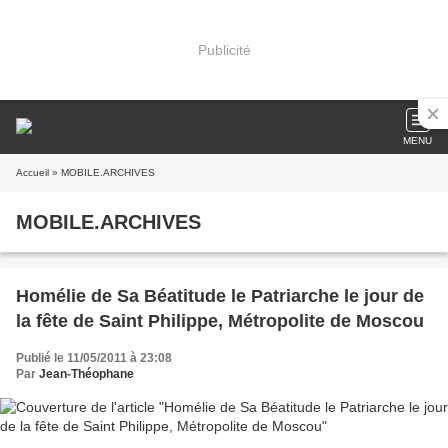
Publicité
MENU
Accueil
» MOBILE.ARCHIVES
MOBILE.ARCHIVES
Homélie de Sa Béatitude le Patriarche le jour de
la fête de Saint Philippe, Métropolite de Moscou
Publié le 11/05/2011 à 23:08
Par
Jean-Théophane