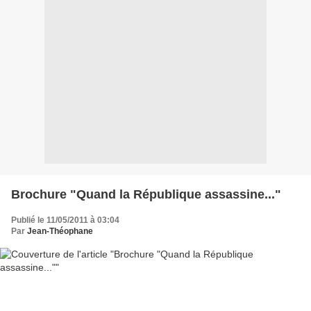
Brochure "Quand la République assassine..."
Publié le 11/05/2011 à 03:04
Par
Jean-Théophane