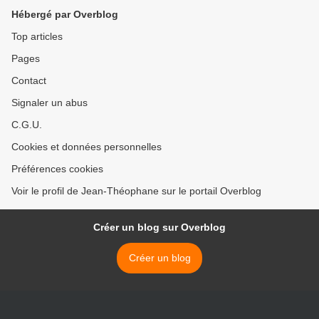
Hébergé par Overblog
Top articles
Pages
Contact
Signaler un abus
C.G.U.
Cookies et données personnelles
Préférences cookies
Voir le profil de Jean-Théophane sur le portail Overblog
Créer un blog sur Overblog
Créer un blog