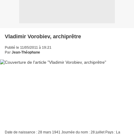
Vladimir Vorobiev, archiprêtre
Publié le 11/05/2011 à 19:21
Par
Jean-Théophane
Date de naissance : 28 mars 1941 Journée du nom : 28 juillet Pays : La